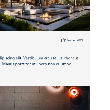
6 février 2024
piscing elit. Vestibulum arcu tellus, rhoncus
. Mauris porttitor ut libero non euismod.