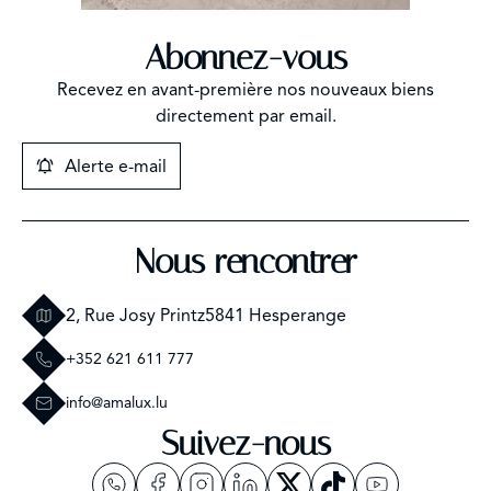
Abonnez-vous
Recevez en avant-première nos nouveaux biens
directement par email.
Alerte e-mail
Nous rencontrer
2, Rue Josy Printz
5841 Hesperange
+352 621 611 777
info@amalux.lu
Suivez-nous