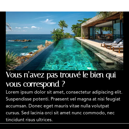
Vous n’avez pas trouvé le bien qui
vous correspond ?
Lorem ipsum dolor sit amet, consectetur adipiscing elit.
Suspendisse potenti. Praesent vel magna at nisi feugiat
accumsan. Donec eget mauris vitae nulla volutpat
cursus. Sed lacinia orci sit amet nunc commodo, nec
tincidunt risus ultrices.