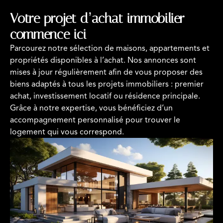
Votre projet d’achat immobilier
commence ici
Parcourez notre sélection de maisons, appartements et
propriétés disponibles à l’achat. Nos annonces sont
mises à jour régulièrement afin de vous proposer des
biens adaptés à tous les projets immobiliers : premier
achat, investissement locatif ou résidence principale.
Grâce à notre expertise, vous bénéficiez d’un
accompagnement personnalisé pour trouver le
logement qui vous correspond.