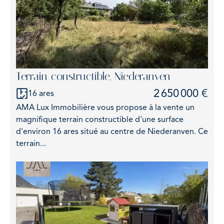
Terrain constructible, Niederanven
2 650 000 €
16 ares
AMA Lux Immobilière vous propose à la vente un
magnifique terrain constructible d'une surface
d'environ 16 ares situé au centre de Niederanven. Ce
terrain...