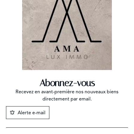
Abonnez-vous
Recevez en avant-première nos nouveaux biens
directement par email.
Alerte e-mail