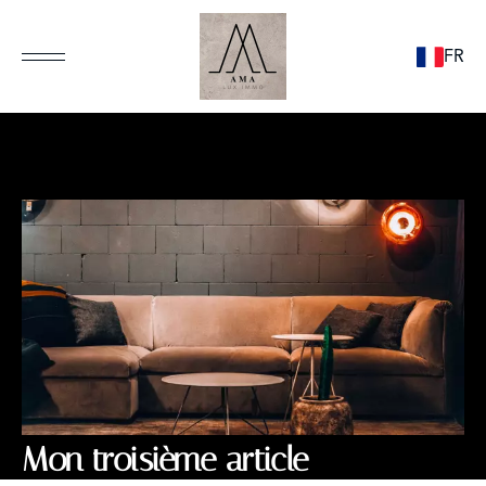
FR
Mon troisième article