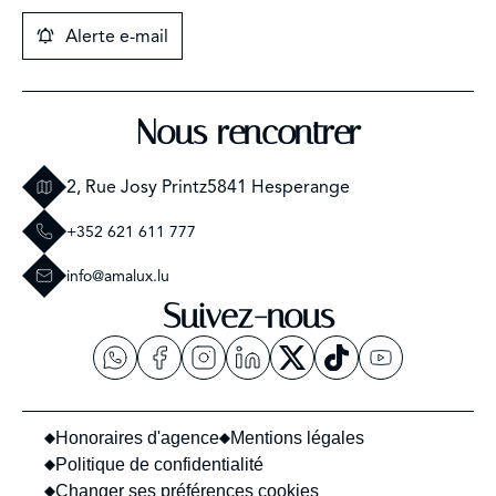
Alerte e-mail
Nous rencontrer
2, Rue Josy Printz
5841 Hesperange
+352 621 611 777
info@amalux.lu
Suivez-nous
Honoraires d'agence
Mentions légales
Politique de confidentialité
Changer ses préférences cookies