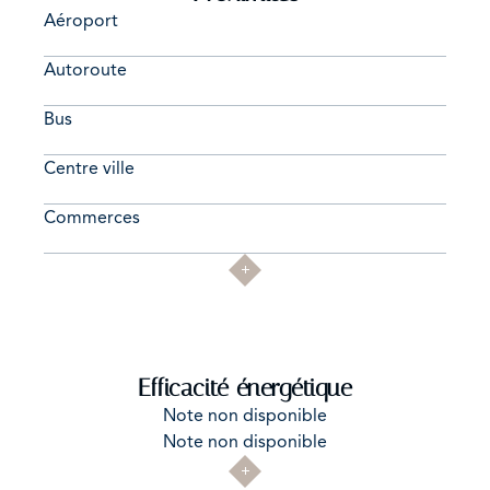
Aéroport
Autoroute
Bus
Centre ville
Commerces
Efficacité énergétique
Note non disponible
Note non disponible