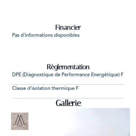
Financier
Pas d'informations disponibles
Règlementation
DPE (Diagnostique de Performance Energétique)
F
Classe d'isolation thermique
F
Gallerie