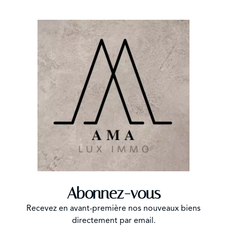
Abonnez-vous
Recevez en avant-première nos nouveaux biens
directement par email.