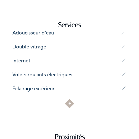
Services
Adoucisseur d'eau
Double vitrage
Internet
Volets roulants électriques
Éclairage extérieur
Proximités