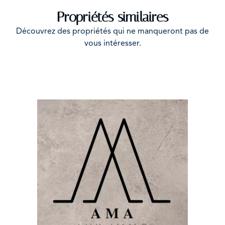
Propriétés similaires
Découvrez des propriétés qui ne manqueront pas de
vous intéresser.