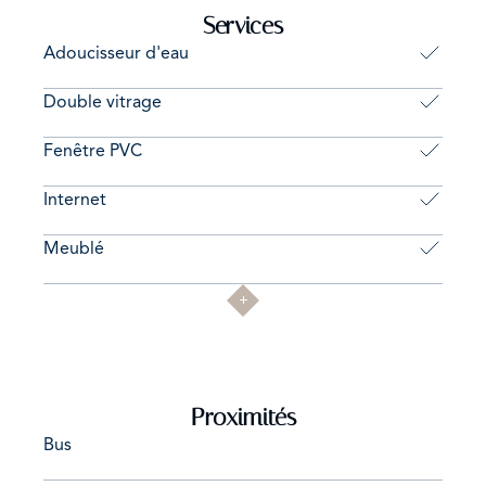
Services
Adoucisseur d'eau
Double vitrage
Fenêtre PVC
Internet
Meublé
Proximités
Bus