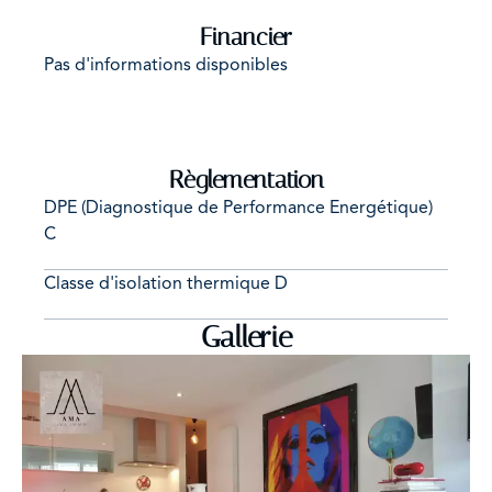
Financier
Pas d'informations disponibles
Règlementation
DPE (Diagnostique de Performance Energétique)
C
Classe d'isolation thermique
D
Gallerie