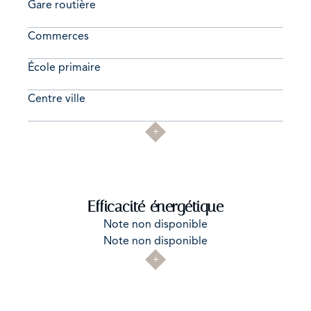
Gare routière
Commerces
École primaire
Centre ville
Efficacité énergétique
Note non disponible
Note non disponible