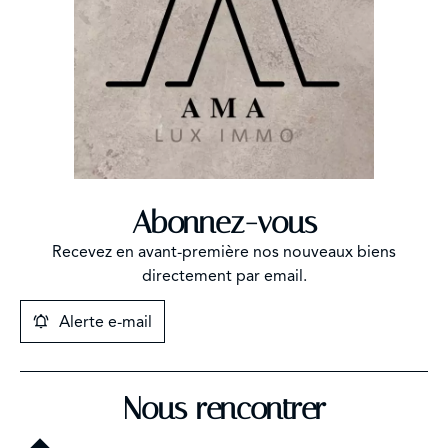
Abonnez-vous
Recevez en avant-première nos nouveaux biens
directement par email.
Alerte e-mail
Nous rencontrer