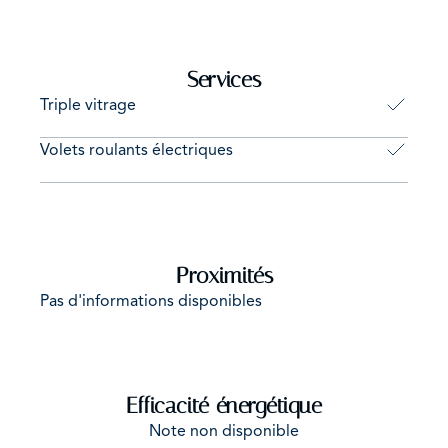
Services
Triple vitrage
Volets roulants électriques
Proximités
Pas d'informations disponibles
Efficacité énergétique
Note non disponible