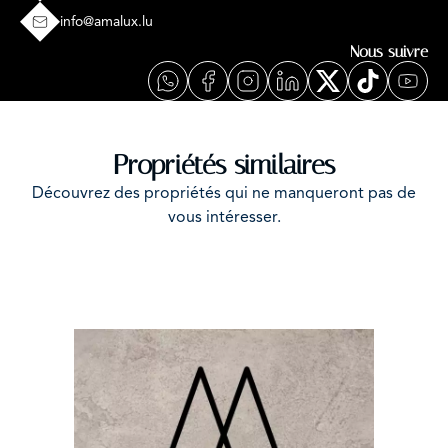
info@amalux.lu
Nous suivre
Propriétés similaires
Découvrez des propriétés qui ne manqueront pas de
vous intéresser.