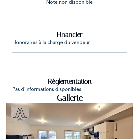
Note non disponible
Financier
Honoraires à la charge du vendeur
Règlementation
Pas d'informations disponibles
Gallerie