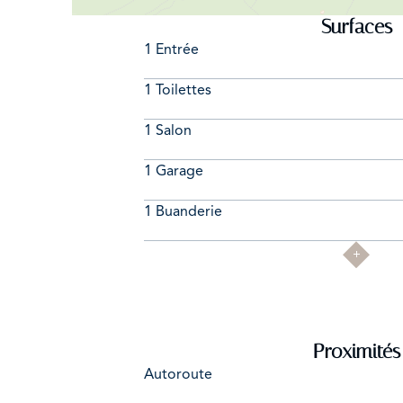
Surfaces
1 Entrée
1 Toilettes
1 Salon
1 Garage
1 Buanderie
Proximités
Autoroute