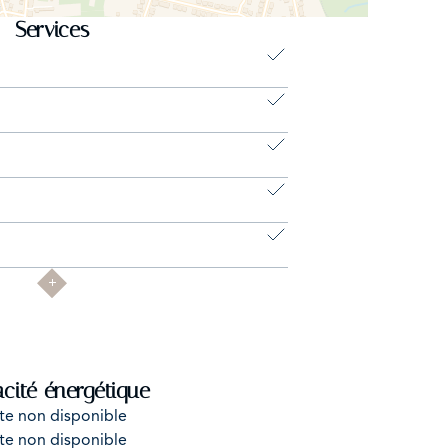
Services
acité énergétique
te non disponible
te non disponible