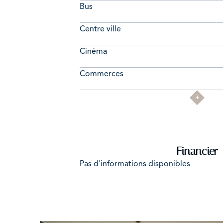
Bus
Centre ville
Cinéma
Commerces
Financier
Pas d'informations disponibles