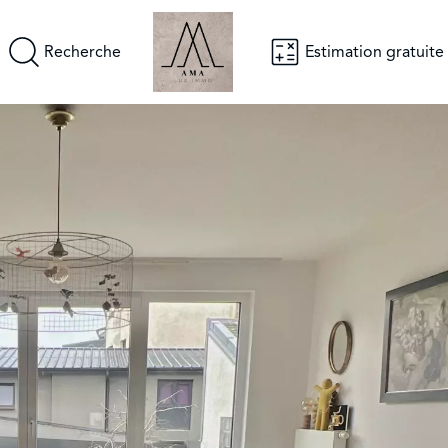
Recherche
Estimation gratuite