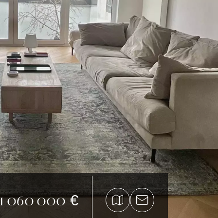
1 060 000 €