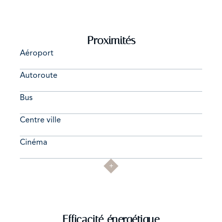
Proximités
Aéroport
Autoroute
Bus
Centre ville
Cinéma
Efficacité énergétique