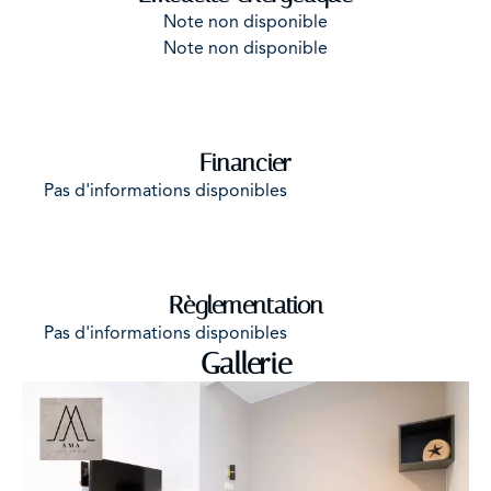
Note non disponible
Note non disponible
Financier
Pas d'informations disponibles
Règlementation
Pas d'informations disponibles
Gallerie