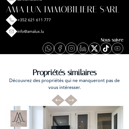
AMA LUX IMMOBILIERE SARL
+352 621 611 777
info@amalux.lu
Nous suivre
Propriétés similaires
Découvrez des propriétés qui ne manqueront pas de
vous intéresser.