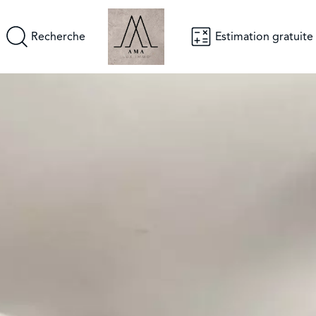
Recherche
Estimation gratuite