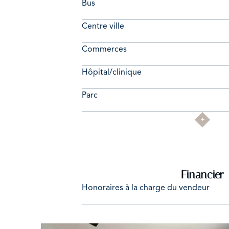
Bus
Centre ville
Commerces
Hôpital/clinique
Parc
Financier
Honoraires à la charge du vendeur