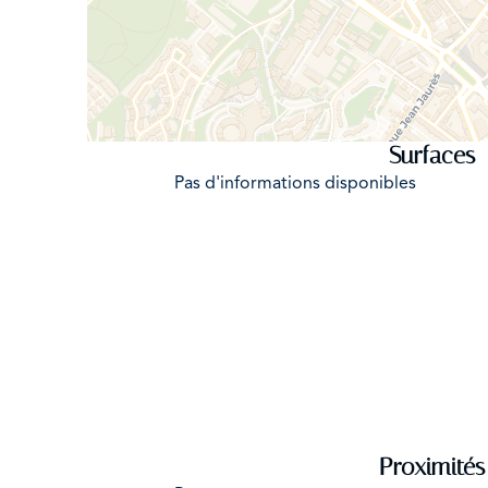
Surfaces
Pas d'informations disponibles
Proximités